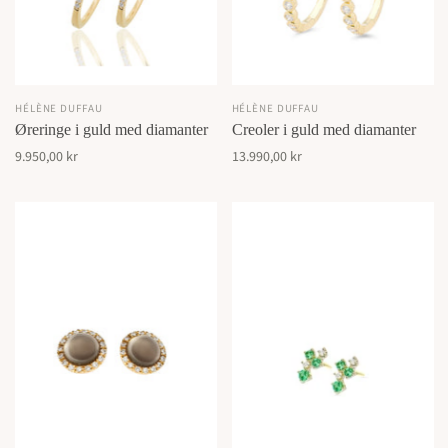
HÉLÈNE DUFFAU
HÉLÈNE DUFFAU
Øreringe i guld med diamanter
Creoler i guld med diamanter
9.950,00 kr
13.990,00 kr