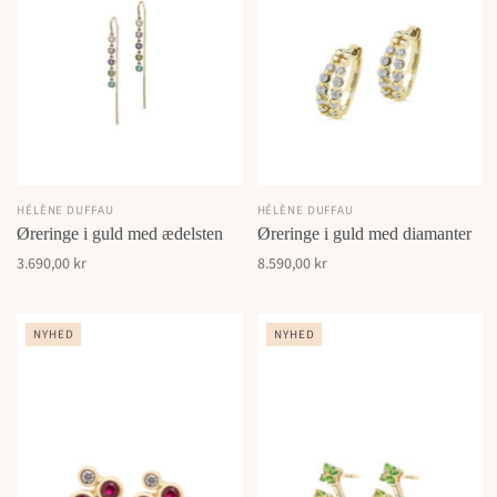
HÉLÈNE DUFFAU
HÉLÈNE DUFFAU
Øreringe i guld med ædelsten
Øreringe i guld med diamanter
3.690,00 kr
8.590,00 kr
NYHED
NYHED