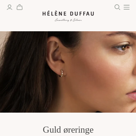
Guld øreringe