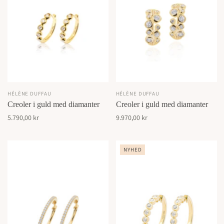
HÉLÈNE DUFFAU
HÉLÈNE DUFFAU
Creoler i guld med diamanter
Creoler i guld med diamanter
5.790,00 kr
9.970,00 kr
NYHED