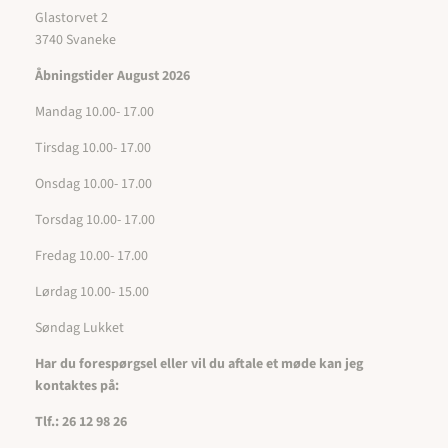
Glastorvet 2
3740 Svaneke
Åbningstider August 2026
Mandag 10.00- 17.00
Tirsdag 10.00- 17.00
Onsdag 10.00- 17.00
Torsdag 10.00- 17.00
Fredag 10.00- 17.00
Lørdag 10.00- 15.00
Søndag Lukket
Har du forespørgsel eller vil du aftale et møde kan jeg
kontaktes på:
Tlf.: 26 12 98 26