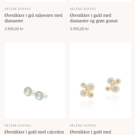
HÉLÈNE DUFFAU
HÉLÈNE DUFFAU
Ørestikker i grå månesten med
Ørestikker i guld med
diamanter
diamanter og grøn granat
3.990,00 kr
3.995,00 kr
HÉLÈNE DUFFAU
HÉLÈNE DUFFAU
Ørestikker i guld med calcedon
Ørestikker i guld med